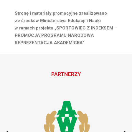
Stronę i materiały promocyjne zrealizowano
ze środków Ministerstwa Edukacji i Nauki
w ramach projektu „SPORTOWIEC Z INDEKSEM –
PROMOCJA PROGRAMU NARODOWA
REPREZENTACJA AKADEMICKA”
PARTNERZY