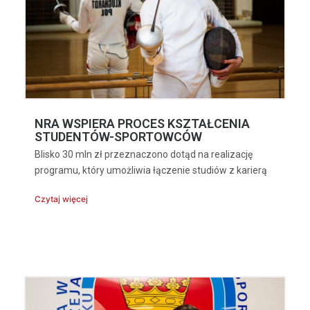
NRA WSPIERA PROCES KSZTAŁCENIA
STUDENTÓW-SPORTOWCÓW
Blisko 30 mln zł przeznaczono dotąd na realizację
programu, który umożliwia łączenie studiów z karierą
Czytaj więcej