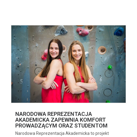
NARODOWA REPREZENTACJA
AKADEMICKA ZAPEWNIA KOMFORT
PROWADZĄCYM ORAZ STUDENTOM
Narodowa Reprezentacja Akademicka to projekt