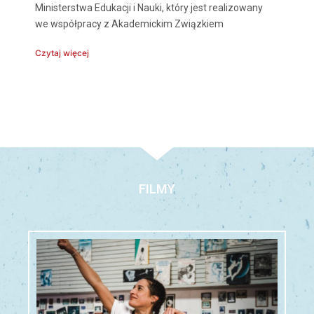
Ministerstwa Edukacji i Nauki, który jest realizowany
we współpracy z Akademickim Związkiem
Czytaj więcej
FILMY