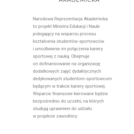
Narodowa Reprezentacja Akademicka
to projekt Ministra Edukacji i Nauki
polegający na wsparciu procesu
kształcenia studentów-sportowców
i umożliwienie im połączenia kariery
sportowej z nauką. Obejmuje
on dofinansowanie na organizację
dodatkowych zajęć dydaktycznych
dedykowanych studentom-sportowcom
będącym w trakcie kariery sportowej.
Wsparcie finansowe kierowane będzie
bezpośrednio do uczelni, na których
studiują uprawnieni do udziału
w projekcie zawodnicy.