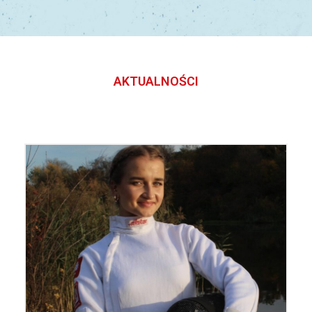
AKTUALNOŚCI