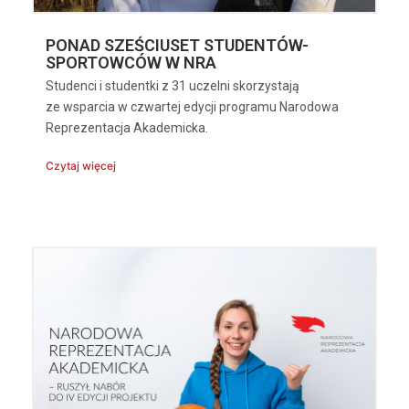
PONAD SZEŚCIUSET STUDENTÓW-
SPORTOWCÓW W NRA
Studenci i studentki z 31 uczelni skorzystają
ze wsparcia w czwartej edycji programu Narodowa
Reprezentacja Akademicka.
Czytaj więcej