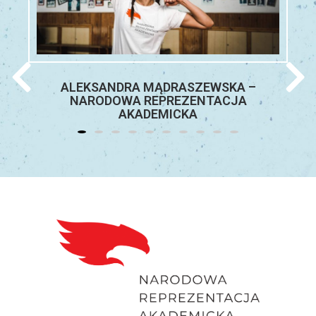
ALEKSANDRA MĄDRASZEWSKA –
NARODOWA REPREZENTACJA
AKADEMICKA