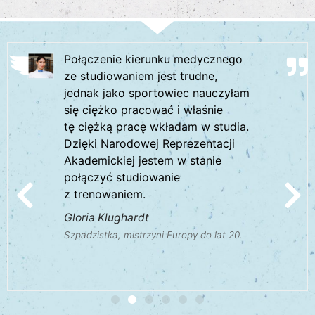
Połączenie kierunku medycznego
ze studiowaniem jest trudne,
jednak jako sportowiec nauczyłam
się ciężko pracować i właśnie
tę ciężką pracę wkładam w studia.
Dzięki Narodowej Reprezentacji
Akademickiej jestem w stanie
połączyć studiowanie
z trenowaniem.
Gloria Klughardt
Szpadzistka, mistrzyni Europy do lat 20.