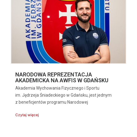
NARODOWA REPREZENTACJA
AKADEMICKA NA AWFIS W GDAŃSKU
Akademia Wychowania Fizycznego i Sportu
im. Jędrzeja Śniadeckiego w Gdańsku, jest jednym
z beneficjentów programu Narodowej
Czytaj więcej