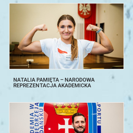
NATALIA PAMIĘTA – NARODOWA
REPREZENTACJA AKADEMICKA