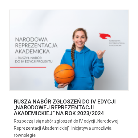
RUSZA NABÓR ZGŁOSZEŃ DO IV EDYCJI
„NARODOWEJ REPREZENTACJI
AKADEMICKIEJ” NA ROK 2023/2024
Rozpoczął się nabór zgłoszeń do IV edycji „Narodowej
Reprezentacji Akademickiej”. Inicjatywa umożliwia
równoległe