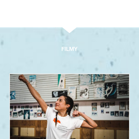
FILMY