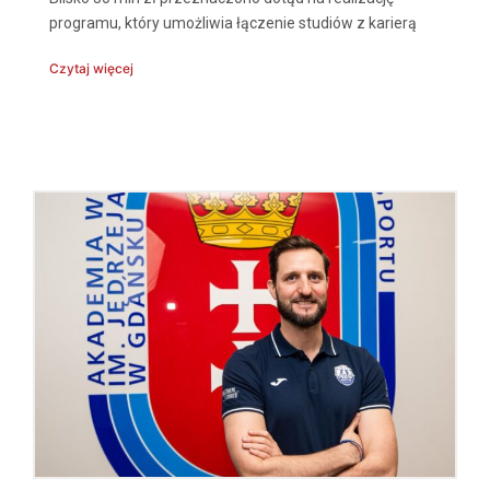
programu, który umożliwia łączenie studiów z karierą
Czytaj więcej