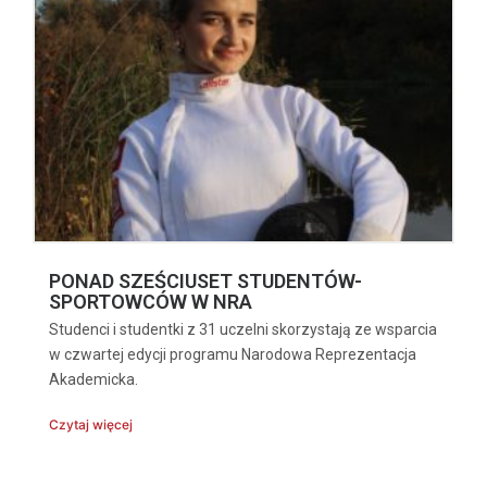
PONAD SZEŚCIUSET STUDENTÓW-
SPORTOWCÓW W NRA
Studenci i studentki z 31 uczelni skorzystają ze wsparcia
w czwartej edycji programu Narodowa Reprezentacja
Akademicka.
Czytaj więcej