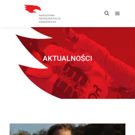
AKTUALNOŚCI