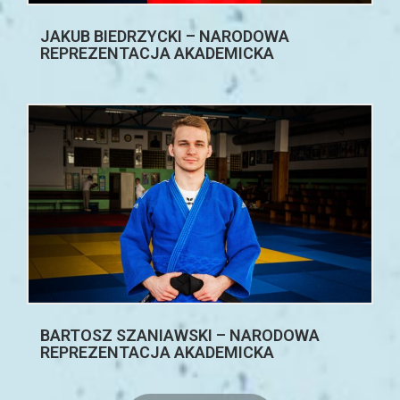
JAKUB BIEDRZYCKI – NARODOWA
REPREZENTACJA AKADEMICKA
BARTOSZ SZANIAWSKI – NARODOWA
REPREZENTACJA AKADEMICKA