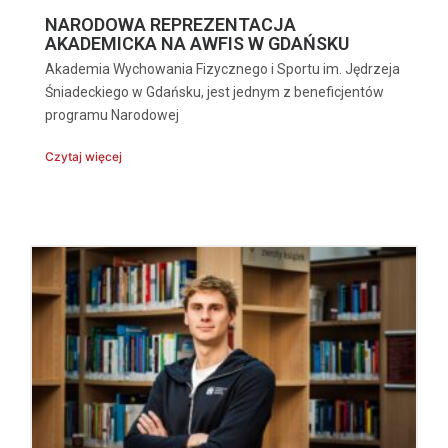
NARODOWA REPREZENTACJA
AKADEMICKA NA AWFIS W GDAŃSKU
Akademia Wychowania Fizycznego i Sportu im. Jędrzeja
Śniadeckiego w Gdańsku, jest jednym z beneficjentów
programu Narodowej
Czytaj więcej