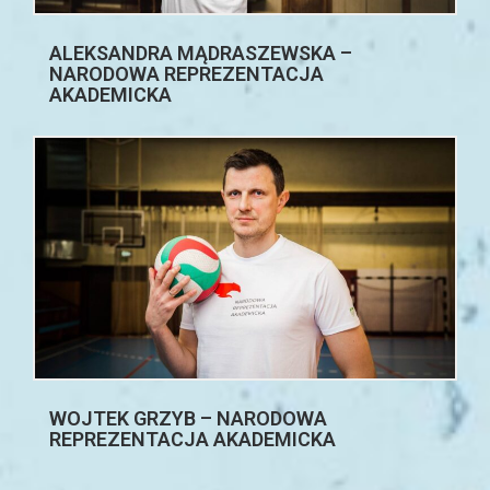
ALEKSANDRA MĄDRASZEWSKA –
NARODOWA REPREZENTACJA
AKADEMICKA
WOJTEK GRZYB – NARODOWA
REPREZENTACJA AKADEMICKA