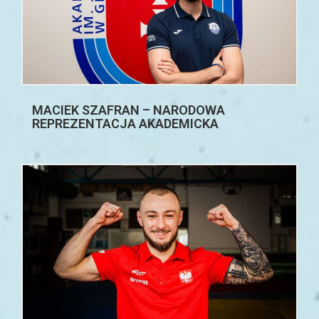
MACIEK SZAFRAN – NARODOWA
REPREZENTACJA AKADEMICKA