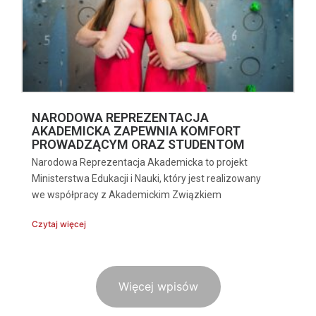
NARODOWA REPREZENTACJA
AKADEMICKA ZAPEWNIA KOMFORT
PROWADZĄCYM ORAZ STUDENTOM
Narodowa Reprezentacja Akademicka to projekt
Ministerstwa Edukacji i Nauki, który jest realizowany
we współpracy z Akademickim Związkiem
Czytaj więcej
Więcej wpisów