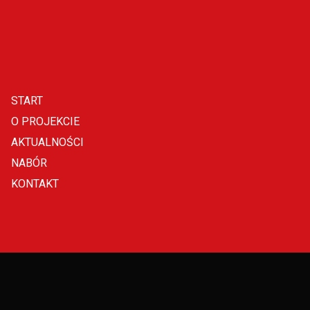
START
O PROJEKCIE
AKTUALNOŚCI
NABÓR
KONTAKT