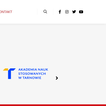
ONTAKT