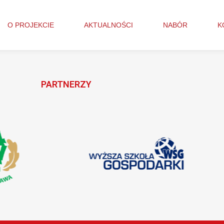
O PROJEKCIE
AKTUALNOŚCI
NABÓR
K
PARTNERZY