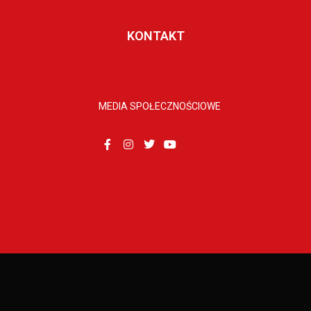
KONTAKT
MEDIA SPOŁECZNOŚCIOWE