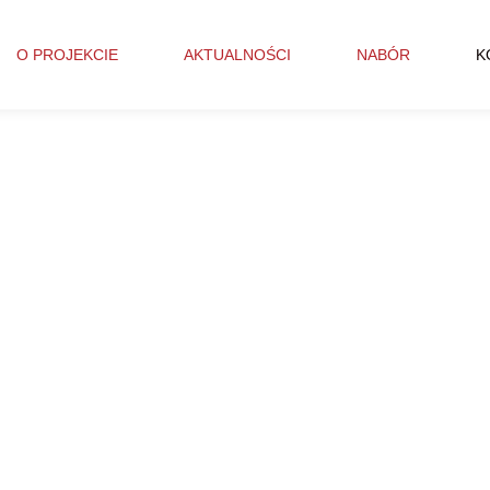
O PROJEKCIE
AKTUALNOŚCI
NABÓR
K
KONTAKT