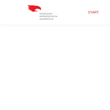
START