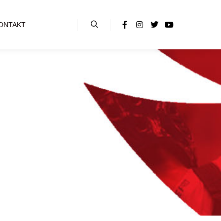
ONTAKT