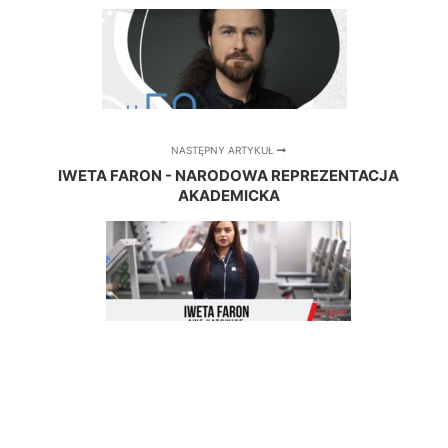
NASTĘPNY ARTYKUŁ
IWETA FARON - NARODOWA REPREZENTACJA
AKADEMICKA