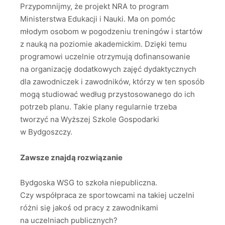
Przypomnijmy, że projekt NRA to program
Ministerstwa Edukacji i Nauki. Ma on pomóc
młodym osobom w pogodzeniu treningów i startów
z nauką na poziomie akademickim. Dzięki temu
programowi uczelnie otrzymują dofinansowanie
na organizację dodatkowych zajęć dydaktycznych
dla zawodniczek i zawodników, którzy w ten sposób
mogą studiować według przystosowanego do ich
potrzeb planu. Takie plany regularnie trzeba
tworzyć na Wyższej Szkole Gospodarki
w Bydgoszczy.
Zawsze znajdą rozwiązanie
Bydgoska WSG to szkoła niepubliczna.
Czy współpraca ze sportowcami na takiej uczelni
różni się jakoś od pracy z zawodnikami
na uczelniach publicznych?