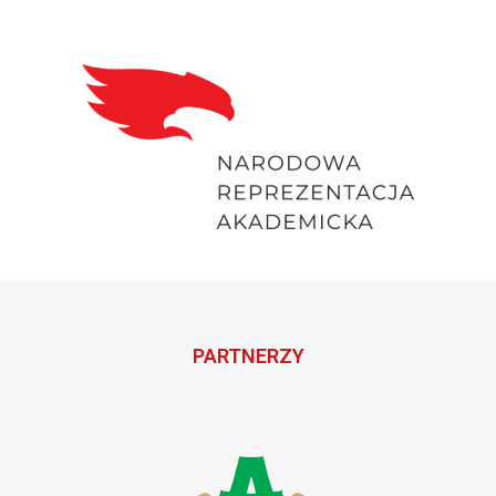
PARTNERZY