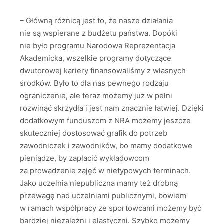
– Główną różnicą jest to, że nasze działania
nie są wspierane z budżetu państwa. Dopóki
nie było programu Narodowa Reprezentacja
Akademicka, wszelkie programy dotyczące
dwutorowej kariery finansowaliśmy z własnych
środków. Było to dla nas pewnego rodzaju
ograniczenie, ale teraz możemy już w pełni
rozwinąć skrzydła i jest nam znacznie łatwiej. Dzięki
dodatkowym funduszom z NRA możemy jeszcze
skuteczniej dostosować grafik do potrzeb
zawodniczek i zawodników, bo mamy dodatkowe
pieniądze, by zapłacić wykładowcom
za prowadzenie zajęć w nietypowych terminach.
Jako uczelnia niepubliczna mamy też drobną
przewagę nad uczelniami publicznymi, bowiem
w ramach współpracy ze sportowcami możemy być
bardziej niezależni i elastyczni. Szybko możemy