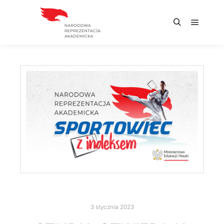
3 stycznia 2023