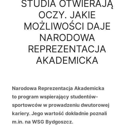
STUDIA OTWIERAJĄ
OCZY. JAKIE
MOŻLIWOŚCI DAJE
NARODOWA
REPREZENTACJA
AKADEMICKA
Narodowa Reprezentacja Akademicka
to program wspierający studentów-
sportowców w prowadzeniu dwutorowej
kariery. Jego wartość dokładnie poznali
m.in. na WSG Bydgoszcz.