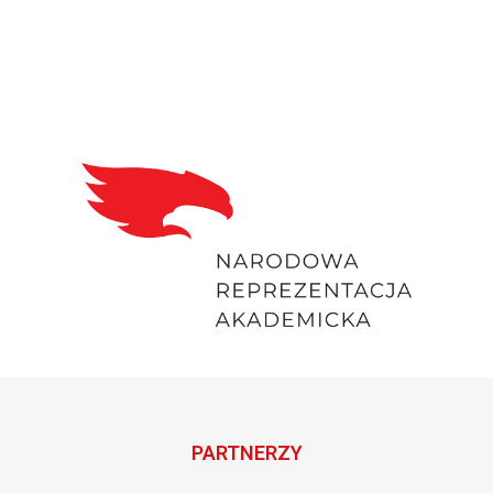
PARTNERZY