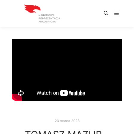
20 marca 2023