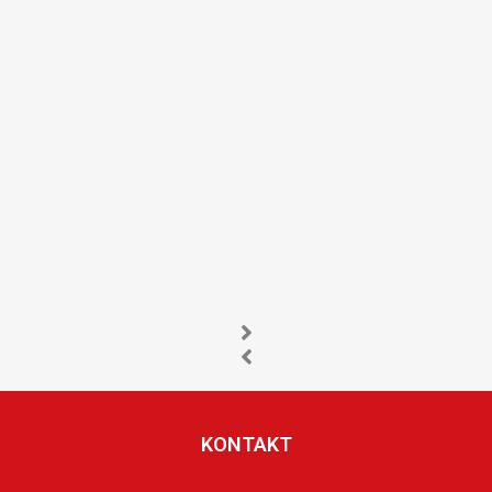
KONTAKT