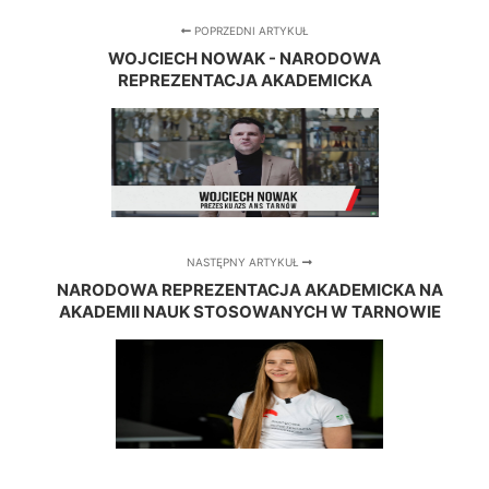
POPRZEDNI ARTYKUŁ
WOJCIECH NOWAK - NARODOWA
REPREZENTACJA AKADEMICKA
NASTĘPNY ARTYKUŁ
NARODOWA REPREZENTACJA AKADEMICKA NA
AKADEMII NAUK STOSOWANYCH W TARNOWIE