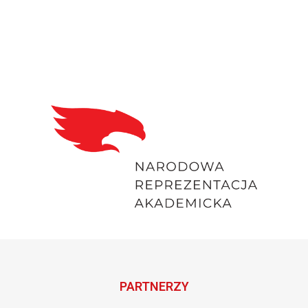
PARTNERZY