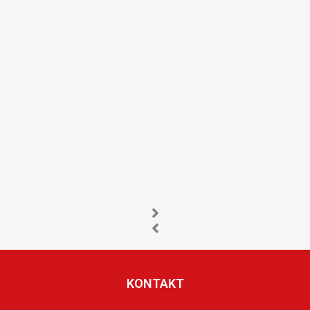
KONTAKT