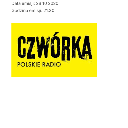
Data emisji: 28 10 2020
Godzina emisji: 21.30