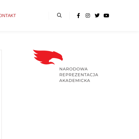
ONTAKT