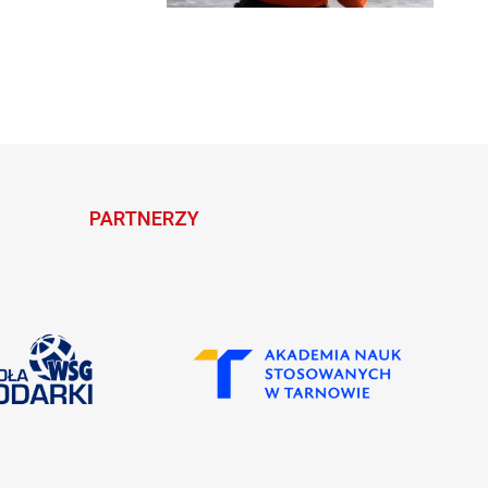
PARTNERZY