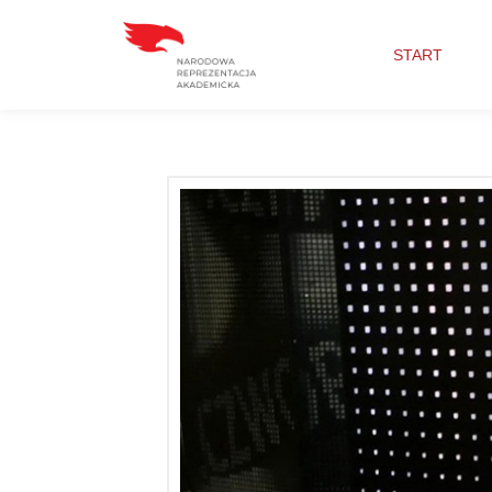
START