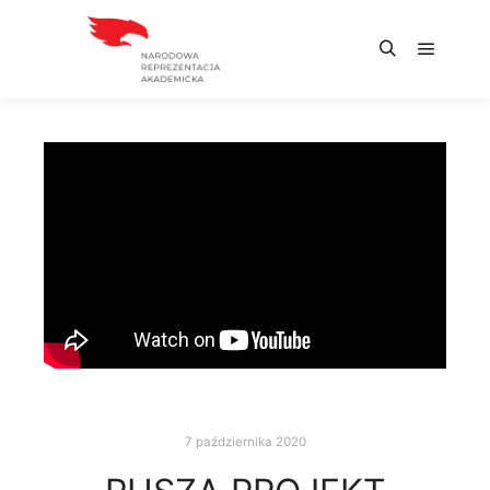
7 października 2020