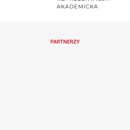
PARTNERZY