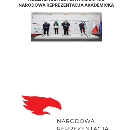
NARODOWA REPREZENTACJA AKADEMICKA