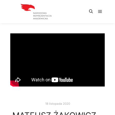
18 listopada 2020