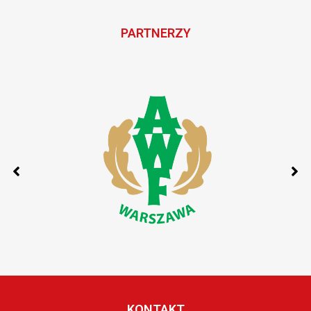
PARTNERZY
KONTAKT