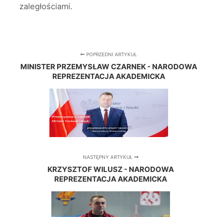
zaległościami.
POPRZEDNI ARTYKUŁ
MINISTER PRZEMYSŁAW CZARNEK - NARODOWA
REPREZENTACJA AKADEMICKA
NASTĘPNY ARTYKUŁ
KRZYSZTOF WILUSZ - NARODOWA
REPREZENTACJA AKADEMICKA